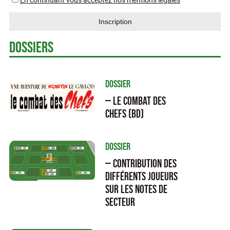
Dossiers
Dossier
— Le Combat des
Chefs (BD)
Dossier
— Contribution des
différents joueurs
sur les notes de
secteur