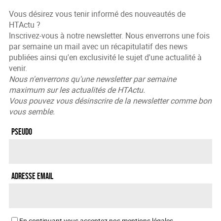
Vous désirez vous tenir informé des nouveautés de
HTActu ?
Inscrivez-vous à notre newsletter. Nous enverrons une fois
par semaine un mail avec un récapitulatif des news
publiées ainsi qu'en exclusivité le sujet d'une actualité à
venir.
Nous n'enverrons qu'une newsletter par semaine
maximum sur les actualités de HTActu.
Vous pouvez vous désinscrire de la newsletter comme bon
vous semble.
Pseudo
Adresse Email
En continuant vous acceptez nos mentions légales