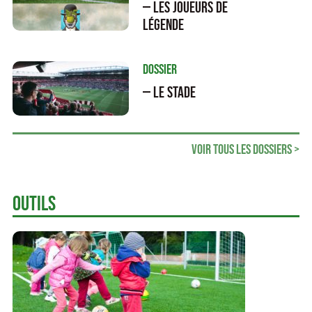
— Les joueurs de
légende
Dossier
— Le stade
Voir tous les dossiers >
Outils