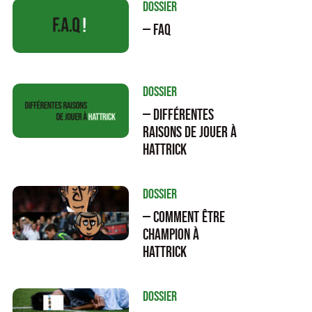
Dossier
— FAQ
Dossier
— Différentes
raisons de jouer à
Hattrick
Dossier
— Comment être
champion à
Hattrick
Dossier