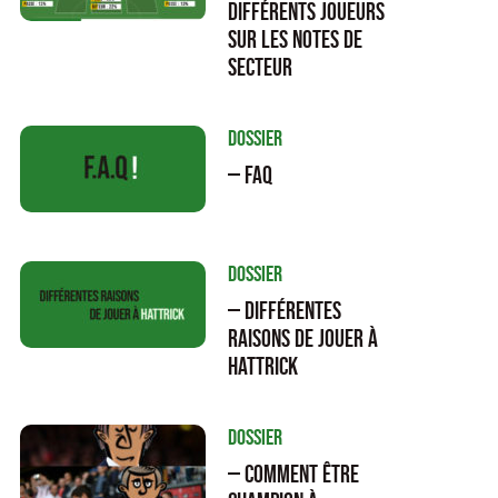
différents joueurs
sur les notes de
secteur
Dossier
— FAQ
Dossier
— Différentes
raisons de jouer à
Hattrick
Dossier
— Comment être