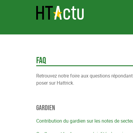
FAQ
Retrouvez notre foire aux questions réponda
poser sur Hattrick.
Gardien
Contribution du gardien sur les notes de secte