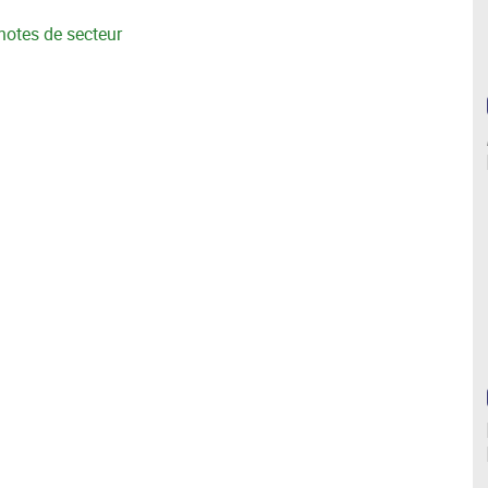
 notes de secteur