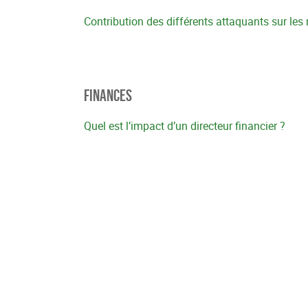
Contribution des différents attaquants sur les
Finances
Quel est l’impact d’un directeur financier ?