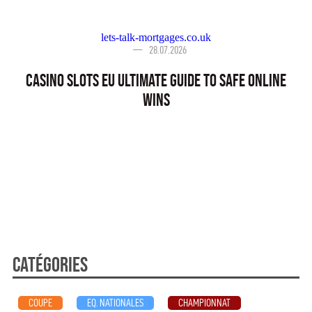
lets-talk-mortgages.co.uk
—
28.07.2026
Casino Slots EU Ultimate Guide to Safe Online
Wins
Catégories
COUPE
EQ. NATIONALES
CHAMPIONNAT