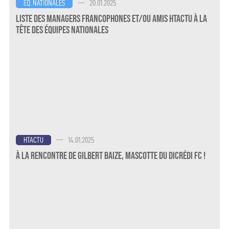
—
20.01.2025
EQ. NATIONALES
Liste des Managers Francophones et/ou amis HTActu à la
Tête des Équipes Nationales
—
14.01.2025
HTACTU
À la rencontre de Gilbert Baize, mascotte du Dicrédi FC !