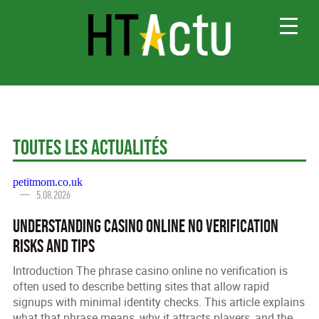
Va
Toutes les Actualités
petitmom.co.uk
—
5.08.2026
Understanding Casino Online No Verification
Risks and Tips
Introduction The phrase casino online no verification is
often used to describe betting sites that allow rapid
signups with minimal identity checks. This article explains
what that phrase means, why it attracts players, and the