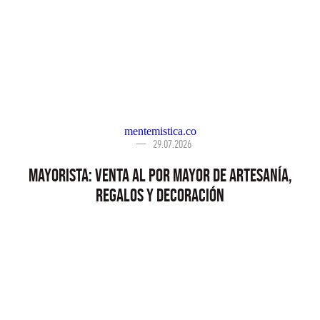
mentemistica.co
—
29.07.2026
Mayorista: venta al por mayor de artesanía,
regalos y decoración