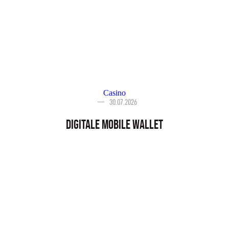
Casino
—
30.07.2026
Digitale Mobile Wallet