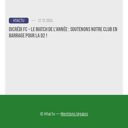
—
27.12.2024
HTACTU
Dicrédi FC – Le Match de l’Année : Soutenons notre Club en
Barrage pour la D2 !
© Htactu —
Mentions légales