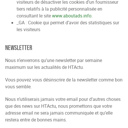
visiteurs de désactiver les cookies d’un fournisseur
tiers relatifs à la publicité personnalisée en
consultant le site
www.aboutads.info
.
_GA : Cookie qui permet d’avoir des statistiques sur
les visiteurs
Newsletter
Nous n’enverrons qu’une newsletter par semaine
maximum sur les actualités de HTActu.
Vous pouvez vous désinscrire de la newsletter comme bon
vous semble.
Nous n’utiliserais jamais votre email pour d’autres choses
que des news sur HTActu, nous promettons que votre
adresse email ne sera jamais communiquée et qu’elle
restera entre de bonnes mains.