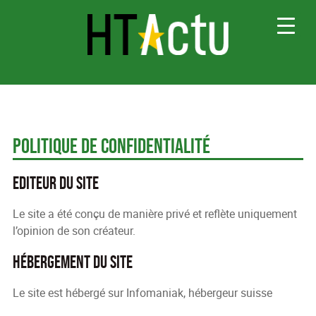
Va
Politique de confidentialité
Editeur du site
Le site a été conçu de manière privé et reflète uniquement
l’opinion de son créateur.
Hébergement du site
Le site est hébergé sur Infomaniak, hébergeur suisse