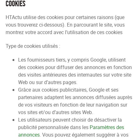
Cookies
HTActu utilise des cookies pour certaines raisons (que
vous trouverez ci-dessous). En parcourant le site, vous
montrez votre accord avec l’utilisation de ces cookies
Type de cookies utilisés :
Les fournisseurs tiers, y compris Google, utilisent
des cookies pour diffuser des annonces en fonction
des visites antérieures des internautes sur votre site
Web ou sur d’autres pages.
Grâce aux cookies publicitaires, Google et ses
partenaires adaptent les annonces diffusées auprès
de vos visiteurs en fonction de leur navigation sur
vos sites et/ou d’autres sites Web.
Les utilisateurs peuvent choisir de désactiver la
publicité personnalisée dans les
Paramètres des
annonces
. Vous pouvez également suggérer à vos