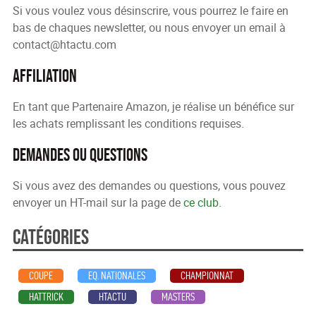
Si vous voulez vous désinscrire, vous pourrez le faire en
bas de chaques newsletter, ou nous envoyer un email à
contact@htactu.com
Affiliation
En tant que Partenaire Amazon, je réalise un bénéfice sur
les achats remplissant les conditions requises.
Demandes ou questions
Si vous avez des demandes ou questions, vous pouvez
envoyer un HT-mail sur la page de
ce club
.
Catégories
COUPE
EQ. NATIONALES
CHAMPIONNAT
HATTRICK
HTACTU
MASTERS