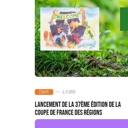
—
4.11.2020
COUPE
Lancement de la 37ème édition de la
coupe de France des régions