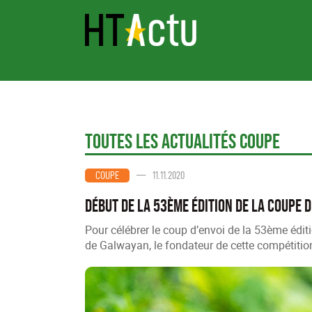
Toutes les Actualités Coupe
—
11.11.2020
COUPE
Début de la 53ème édition de la coupe 
Pour célébrer le coup d’envoi de la 53ème édi
de Galwayan, le fondateur de cette compétitio