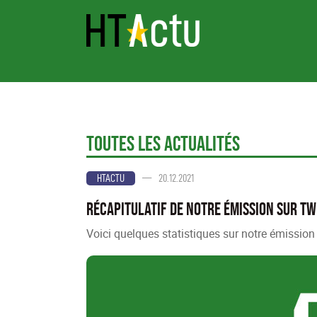
Toutes les Actualités
—
20.12.2021
HTACTU
Récapitulatif de notre émission sur Tw
Voici quelques statistiques sur notre émissio