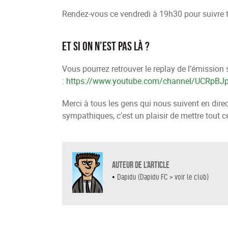
Rendez-vous ce vendredi à 19h30 pour suivre 
Et si on n’est pas là ?
Vous pourrez retrouver le replay de l’émission
:
https://www.youtube.com/channel/UCRpB
Merci à tous les gens qui nous suivent en dire
sympathiques, c’est un plaisir de mettre tout 
Auteur de l’article
•
Dapidu (Dapidu FC > voir le club)