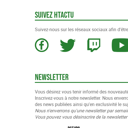
Suivez HTActu
Suivez-nous sur les réseaux sociaux afin d'être
Newsletter
Vous désirez vous tenir informé des nouveaut
Inscrivez-vous à notre newsletter. Nous enverr
des news publiées ainsi qu'en exclusivité le suj
Nous n'enverrons qu'une newsletter par semai
Vous pouvez vous désinscrire de la newslett