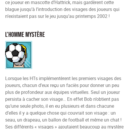
ce joueur en mascotte d’Hattrick, mais gardèrent cette
blague jusqu’à l’introduction des visages des joueurs qui
n’existaient pas sur le jeu jusqu’au printemps 2002 !
L’homme mystère
Lorsque les HTs implémentèrent les premiers visages des
joueurs, chacun d’eux reçu un faciès pour donner un peu
plus de profondeur aux équipes virtuelles. Seul un joueur
persista à cacher son visage… En effet Bob n’obtient pas
qu’une seule photo, il en eu plusieurs et dans chacune
d’elles il y a quelque chose qui couvrait son visage : un
seau, un drapeau, un ballon de football et même un chat !
Ses différents « visages » ajoutaient beaucoup au mystère