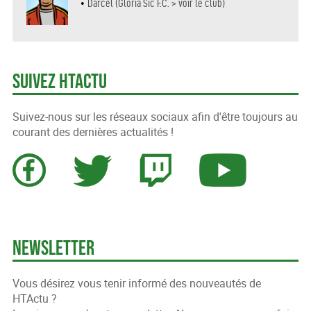
•
Darcel (Gloria Sic F.C. > voir le club)
Suivez HTActu
Suivez-nous sur les réseaux sociaux afin d'être toujours au
courant des dernières actualités !
Newsletter
Vous désirez vous tenir informé des nouveautés de
HTActu ?