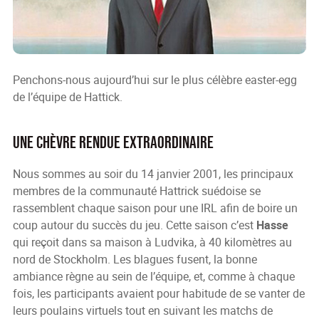
Penchons-nous aujourd’hui sur le plus célèbre easter-egg
de l’équipe de Hattick.
Une chèvre rendue extraordinaire
Nous sommes au soir du 14 janvier 2001, les principaux
membres de la communauté Hattrick suédoise se
rassemblent chaque saison pour une IRL afin de boire un
coup autour du succès du jeu. Cette saison c’est
Hasse
qui reçoit dans sa maison à Ludvika, à 40 kilomètres au
nord de Stockholm. Les blagues fusent, la bonne
ambiance règne au sein de l’équipe, et, comme à chaque
fois, les participants avaient pour habitude de se vanter de
leurs poulains virtuels tout en suivant les matchs de