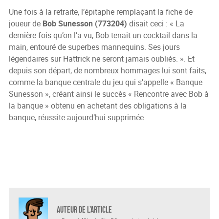
Une fois à la retraite, l’épitaphe remplaçant la fiche de
joueur de
Bob Sunesson (773204)
disait ceci : « La
dernière fois qu’on l’a vu, Bob tenait un cocktail dans la
main, entouré de superbes mannequins. Ses jours
légendaires sur Hattrick ne seront jamais oubliés. ». Et
depuis son départ, de nombreux hommages lui sont faits,
comme la banque centrale du jeu qui s’appelle « Banque
Sunesson », créant ainsi le succès « Rencontre avec Bob à
la banque » obtenu en achetant des obligations à la
banque, réussite aujourd’hui supprimée.
Auteur de l’article