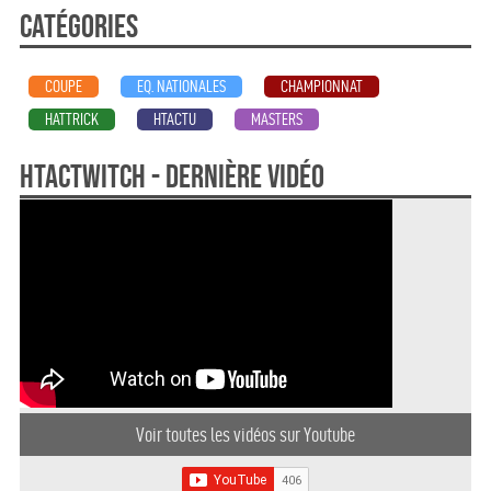
Catégories
COUPE
EQ. NATIONALES
CHAMPIONNAT
HATTRICK
HTACTU
MASTERS
HTActwitch - dernière vidéo
Voir toutes les vidéos sur Youtube