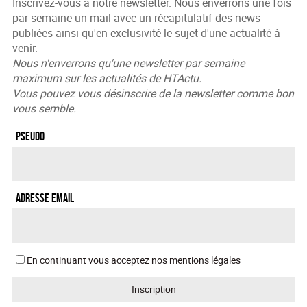
Inscrivez-vous à notre newsletter. Nous enverrons une fois
par semaine un mail avec un récapitulatif des news
publiées ainsi qu'en exclusivité le sujet d'une actualité à
venir.
Nous n'enverrons qu'une newsletter par semaine
maximum sur les actualités de HTActu.
Vous pouvez vous désinscrire de la newsletter comme bon
vous semble.
Pseudo
Adresse Email
En continuant vous acceptez nos mentions légales