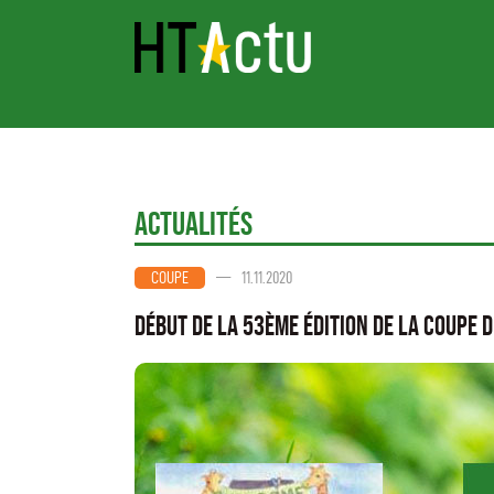
Actualités
—
11.11.2020
COUPE
Début de la 53ème édition de la coupe 