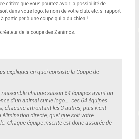
 ce critère que vous pourrez avoir la possibilité de
oit dans votre logo, le nom de votre club, etc, si rapport
 à participer à une coupe qui a du chien !
, créateur de la coupe des Zanimos.
us expliquer en quoi consiste la Coupe de
ui rassemble chaque saison 64 équipes ayant un
ence d’un animal sur le logo…. ces 64 équipes
, chacune affrontant les 3 autres, puis vient
limination directe, quel que soit votre
le. Chaque équipe inscrite est donc assurée de