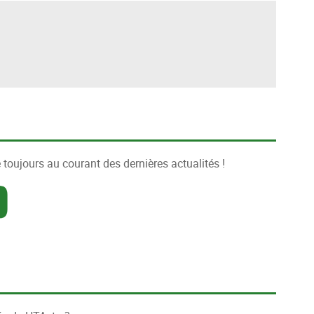
 toujours au courant des dernières actualités !