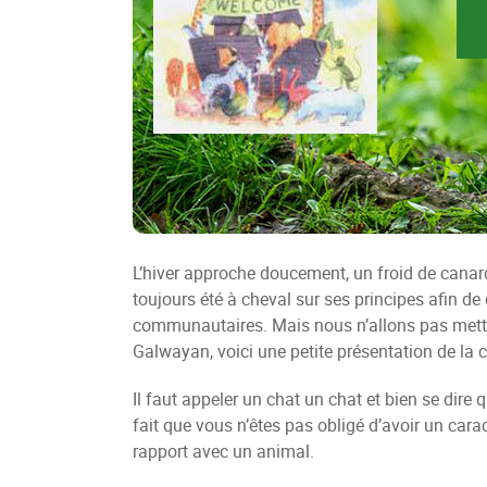
L’hiver approche doucement, un froid de canard 
toujours été à cheval sur ses principes afin de d
communautaires. Mais nous n’allons pas mettre
Galwayan, voici une petite présentation de la
Il faut appeler un chat un chat et bien se dire 
fait que vous n’êtes pas obligé d’avoir un car
rapport avec un animal.