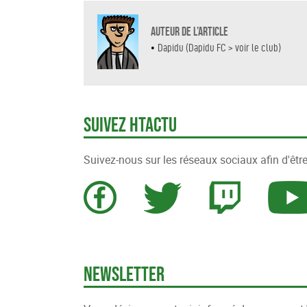
Auteur de l’article
•
Dapidu (Dapidu FC > voir le club)
Suivez HTActu
Suivez-nous sur les réseaux sociaux afin d'être
Newsletter